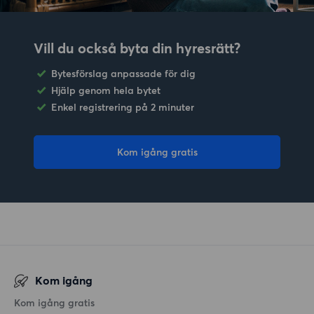
Vill du också byta din hyresrätt?
Bytesförslag anpassade för dig
Hjälp genom hela bytet
Enkel registrering på 2 minuter
Kom igång gratis
Kom igång
Kom igång gratis