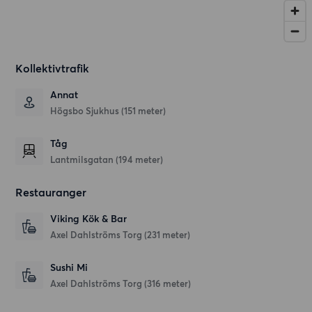
Kollektivtrafik
Annat
Högsbo Sjukhus (151 meter)
Tåg
Lantmilsgatan (194 meter)
Restauranger
Viking Kök & Bar
Axel Dahlströms Torg
(231 meter)
Sushi Mi
Axel Dahlströms Torg
(316 meter)