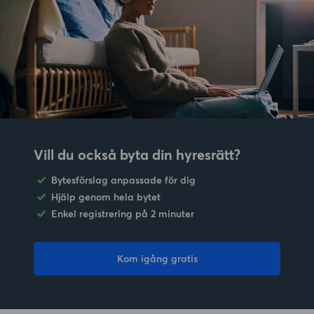
Vill du också byta din hyresrätt?
Bytesförslag anpassade för dig
Hjälp genom hela bytet
Enkel registrering på 2 minuter
Kom igång gratis