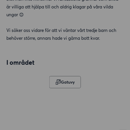
är villiga att hjälpa till och aldrig klagar på våra vilda
ungar 😊
Vi söker oss vidare för att vi väntar vårt tredje barn och
behöver större, annars hade vi gärna bott kvar.
I området
Gatuvy