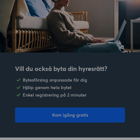
Vill du också byta din hyresrätt?
Bytesförslag anpassade för dig
Hjälp genom hela bytet
Enkel registrering på 2 minuter
Kom igång gratis