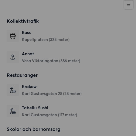
Kollektivtrafik
Buss
Kapellplatsen (328 meter)
Annat
Vasa Viktoriagatan (386 meter)
Restauranger
Krakow
Karl Gustavsgatan 28
(28 meter)
Tabeilu Sushi
Karl Gustavsgatan
(117 meter)
Skolor och barnomsorg