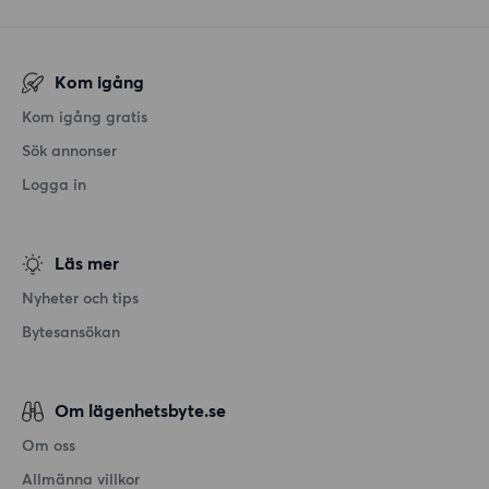
Kom igång
Kom igång gratis
Sök annonser
Logga in
Läs mer
Nyheter och tips
Bytesansökan
Om lägenhetsbyte.se
Om oss
Allmänna villkor