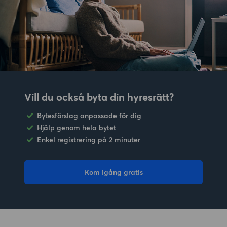
Vill du också byta din hyresrätt?
Bytesförslag anpassade för dig
Hjälp genom hela bytet
Enkel registrering på 2 minuter
Kom igång gratis