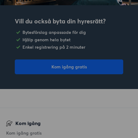
Vill du också byta din hyresrätt?
Bytesförslag anpassade för dig
Hjälp genom hela bytet
Enkel registrering på 2 minuter
Kom igång gratis
Kom igång
Kom igång gratis