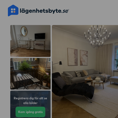
Registrera dig för att se
alla bilder
Kom igång gratis