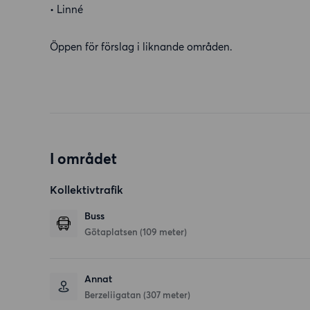
• Linné
Öppen för förslag i liknande områden.
I området
Kollektivtrafik
Buss
Götaplatsen (109 meter)
Annat
Berzeliigatan (307 meter)