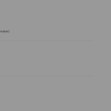
 meter)