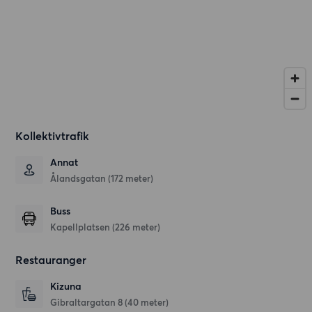
Kollektivtrafik
Annat
Ålandsgatan (172 meter)
Buss
Kapellplatsen (226 meter)
Restauranger
Kizuna
Gibraltargatan 8
(40 meter)