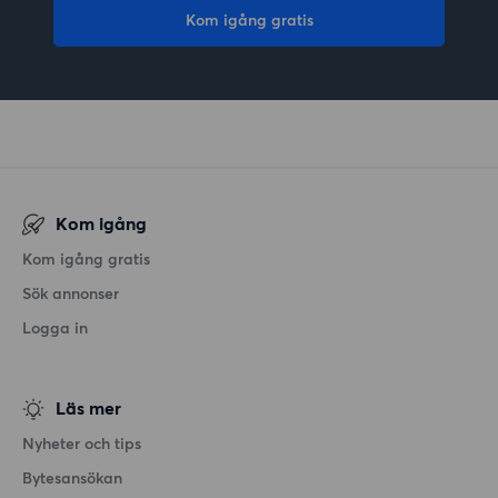
Kom igång gratis
Kom igång
Kom igång gratis
Sök annonser
Logga in
Läs mer
Nyheter och tips
Bytesansökan