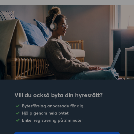
Vill du också byta din hyresrätt?
Bytesförslag anpassade för dig
Hjälp genom hela bytet
Enkel registrering på 2 minuter