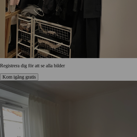
Registrera dig för att se alla bilder
Kom igång gratis