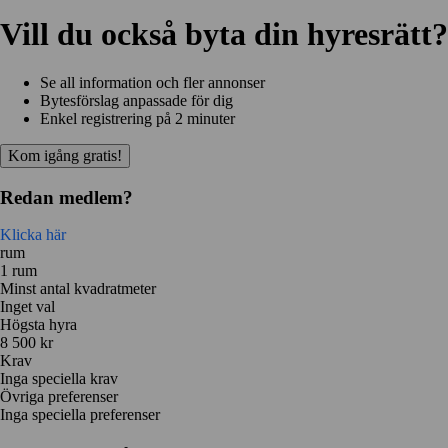
Vill du också byta din hyresrätt?
Se all information och fler annonser
Bytesförslag anpassade för dig
Enkel registrering på 2 minuter
Kom igång gratis!
Redan medlem?
Klicka här
rum
1 rum
Minst antal kvadratmeter
Inget val
Högsta hyra
8 500 kr
Krav
Inga speciella krav
Övriga preferenser
Inga speciella preferenser