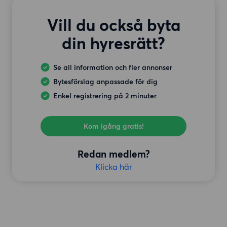
Vill du också byta
din hyresrätt?
Se all information och fler annonser
Bytesförslag anpassade för dig
Enkel registrering på 2 minuter
Kom igång gratis!
Redan medlem?
Klicka här