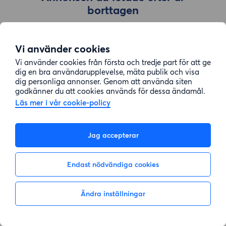
borttagen
Vi använder cookies
Gå till sök
Vi använder cookies från första och tredje part för att ge
dig en bra användarupplevelse, mäta publik och visa
dig personliga annonser. Genom att använda siten
godkänner du att cookies används för dessa ändamål.
Läs mer i vår cookie-policy
Jag accepterar
Endast nödvändiga cookies
Ändra inställningar