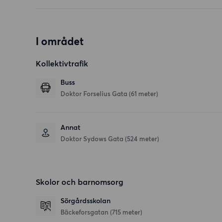
I området
Kollektivtrafik
Buss
Doktor Forselius Gata (61 meter)
Annat
Doktor Sydows Gata (524 meter)
Skolor och barnomsorg
Sörgårdsskolan
Bäckeforsgatan
(715 meter)