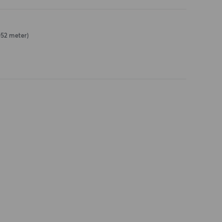
052 meter)