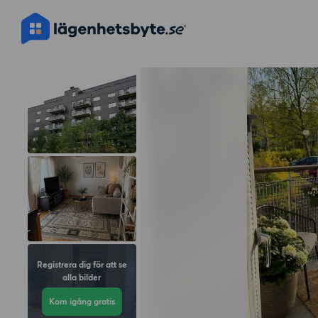
Registrera dig för att se
alla bilder
Kom igång gratis