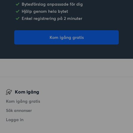
Bytesförslag anpassade för dig
Hjälp genom hela bytet
Enkel registrering på 2 minuter
Kom igång gratis
Kom igång
Kom igång gratis
Sök annonser
Logga in