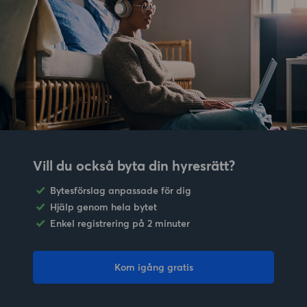
Vill du också byta din hyresrätt?
Bytesförslag anpassade för dig
Hjälp genom hela bytet
Enkel registrering på 2 minuter
Kom igång gratis