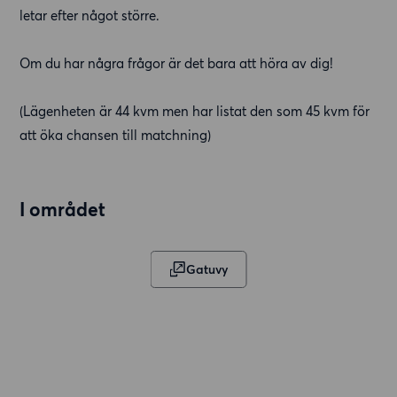
letar efter något större.
Om du har några frågor är det bara att höra av dig!
(Lägenheten är 44 kvm men har listat den som 45 kvm för
att öka chansen till matchning)
I området
Gatuvy