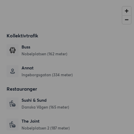
Kollektivtrafik
Buss
Nobelplatsen (162 meter)
Annat
Ingeborgsgatan (334 meter)
Restauranger
Sushi & Sund
Danska Vägen
(165 meter)
The Joint
Nobelplatsen 2
(187 meter)