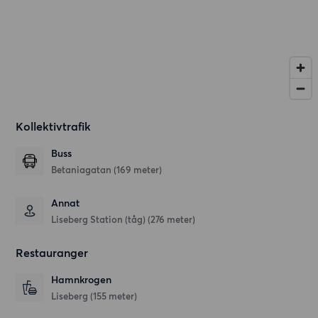
Kollektivtrafik
Buss
Betaniagatan (169 meter)
Annat
Liseberg Station (tåg) (276 meter)
Restauranger
Hamnkrogen
Liseberg
(155 meter)