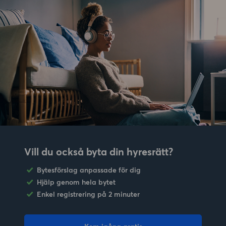
Vill du också byta din hyresrätt?
Bytesförslag anpassade för dig
Hjälp genom hela bytet
Enkel registrering på 2 minuter