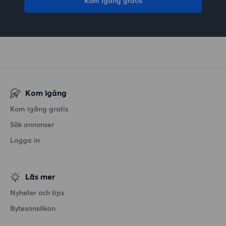
Kom igång gratis
Kom igång
Kom igång gratis
Sök annonser
Logga in
Läs mer
Nyheter och tips
Bytesansökan