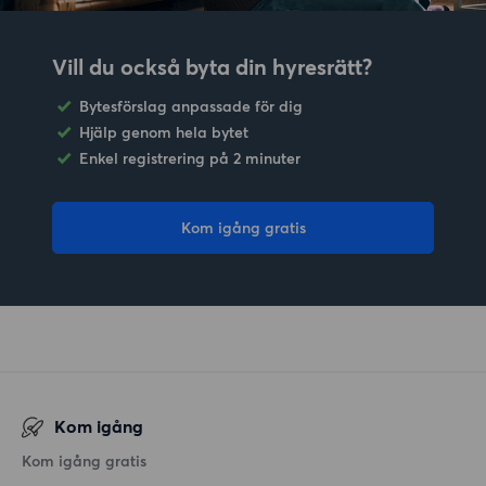
Vill du också byta din hyresrätt?
Bytesförslag anpassade för dig
Hjälp genom hela bytet
Enkel registrering på 2 minuter
Kom igång gratis
Kom igång
Kom igång gratis