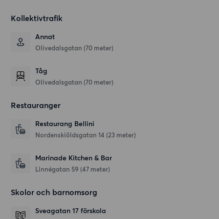
Kollektivtrafik
Annat
Olivedalsgatan (70 meter)
Tåg
Olivedalsgatan (70 meter)
Restauranger
Restaurang Bellini
Nordenskiöldsgatan 14
(23 meter)
Marinade Kitchen & Bar
Linnégatan 59
(47 meter)
Skolor och barnomsorg
Sveagatan 17 förskola