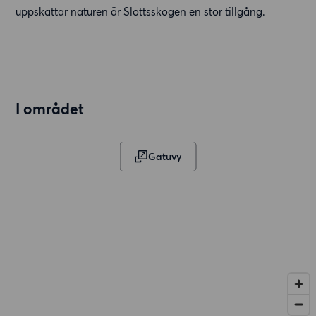
uppskattar naturen är Slottsskogen en stor tillgång.
I området
Gatuvy