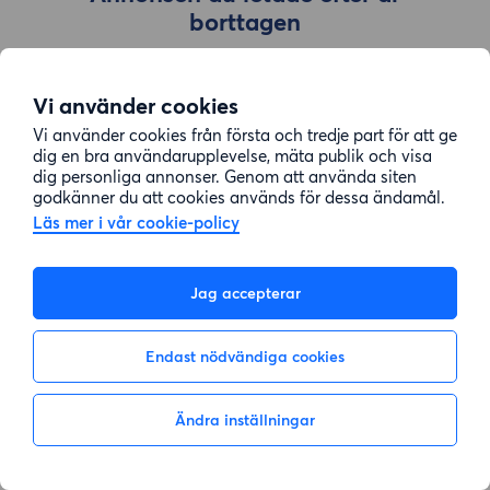
borttagen
Vi använder cookies
Gå till sök
Vi använder cookies från första och tredje part för att ge
dig en bra användarupplevelse, mäta publik och visa
dig personliga annonser. Genom att använda siten
godkänner du att cookies används för dessa ändamål.
Läs mer i vår cookie-policy
Jag accepterar
Endast nödvändiga cookies
Ändra inställningar