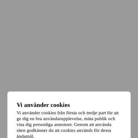
Vi använder cookies
Vi använder cookies från första och tredje part för att
ge dig en bra användarupplevelse, mäta publik och
visa dig personliga annonser. Genom att använda
siten godkänner du att cookies används för dessa
ändamål.