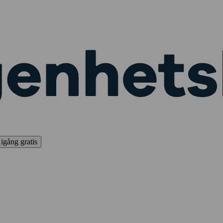
igång gratis