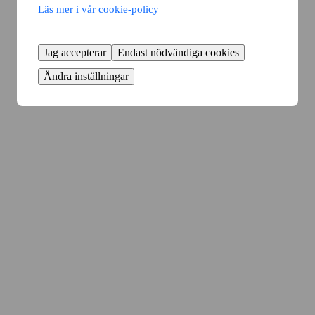
Läs mer i vår cookie-policy
Jag accepterar
Endast nödvändiga cookies
Ändra inställningar