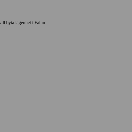
vill byta lägenhet i Falun