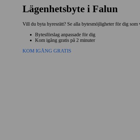
Lägenhetsbyte i Falun
Vill du byta hyresrätt? Se alla bytesmöjligheter för dig som 
Bytesförslag anpassade för dig
Kom igång gratis på 2 minuter
KOM IGÅNG GRATIS