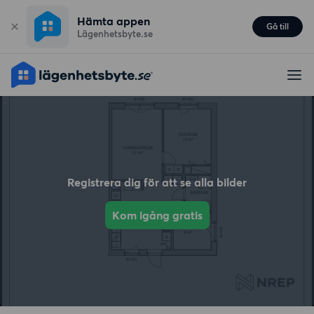
Hämta appen
Gå till
Lägenhetsbyte.se
Registrera dig för att se alla bilder
Kom igång gratis