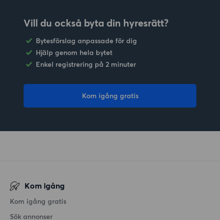
Vill du också byta din hyresrätt?
Bytesförslag anpassade för dig
Hjälp genom hela bytet
Enkel registrering på 2 minuter
Kom igång gratis
Kom igång
Kom igång gratis
Sök annonser