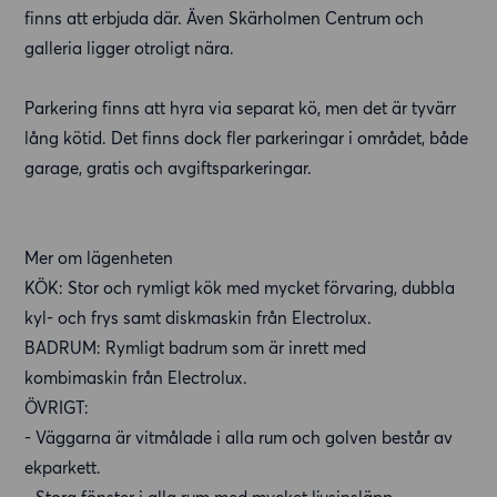
finns att erbjuda där. Även Skärholmen Centrum och
galleria ligger otroligt nära.
Parkering finns att hyra via separat kö, men det är tyvärr
lång kötid. Det finns dock fler parkeringar i området, både
garage, gratis och avgiftsparkeringar.
Mer om lägenheten
KÖK: Stor och rymligt kök med mycket förvaring, dubbla
kyl- och frys samt diskmaskin från Electrolux.
BADRUM: Rymligt badrum som är inrett med
kombimaskin från Electrolux.
ÖVRIGT:
- Väggarna är vitmålade i alla rum och golven består av
ekparkett.