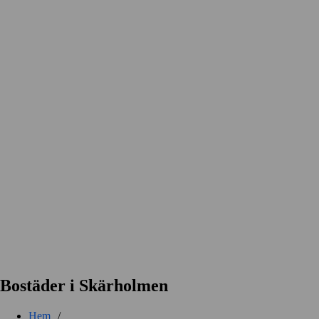
Bostäder i Skärholmen
Hem
/