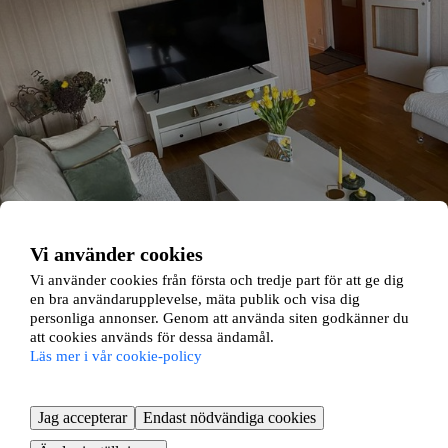
Vi använder cookies
Vi använder cookies från första och tredje part för att ge dig
en bra användarupplevelse, mäta publik och visa dig
personliga annonser. Genom att använda siten godkänner du
att cookies används för dessa ändamål.
Läs mer i vår cookie-policy
Eksätravägen 543
Jag accepterar
Endast nödvändiga cookies