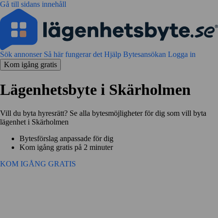
Gå till sidans innehåll
Sök annonser
Så här fungerar det
Hjälp
Bytesansökan
Logga in
Kom igång gratis
Lägenhetsbyte i Skärholmen
Vill du byta hyresrätt? Se alla bytesmöjligheter för dig som vill byta
lägenhet i Skärholmen
Bytesförslag anpassade för dig
Kom igång gratis på 2 minuter
KOM IGÅNG GRATIS