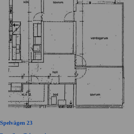
Spelvägen 23