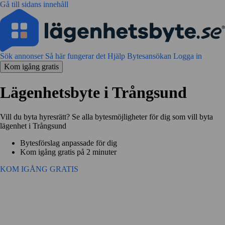
Gå till sidans innehåll
Sök annonser
Så här fungerar det
Hjälp
Bytesansökan
Logga in
Kom igång gratis
Lägenhetsbyte i Trångsund
Vill du byta hyresrätt? Se alla bytesmöjligheter för dig som vill byta
lägenhet i Trångsund
Bytesförslag anpassade för dig
Kom igång gratis på 2 minuter
KOM IGÅNG GRATIS