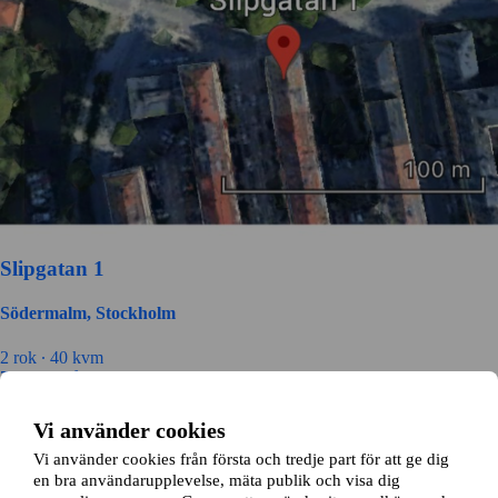
Slipgatan 1
Södermalm, Stockholm
2 rok ∙
40 kvm
7680
kr/mån
Vi använder cookies
Vi använder cookies från första och tredje part för att ge dig
en bra användarupplevelse, mäta publik och visa dig