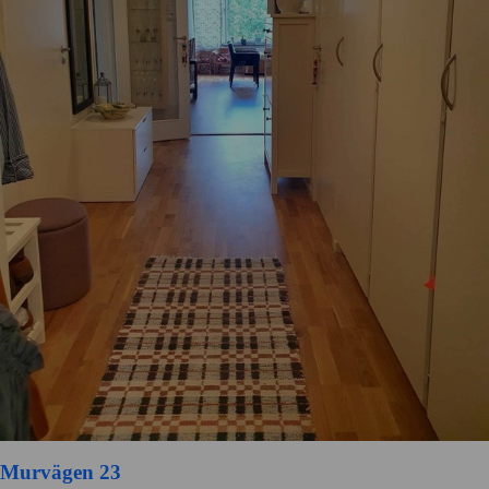
Murvägen 23