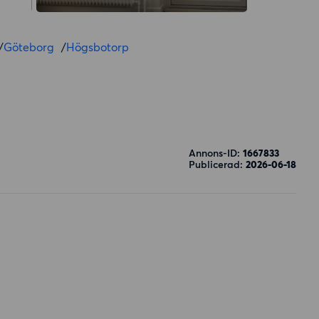
/
Göteborg
/
Högsbotorp
Annons-ID:
1667833
Publicerad:
2026-06-18