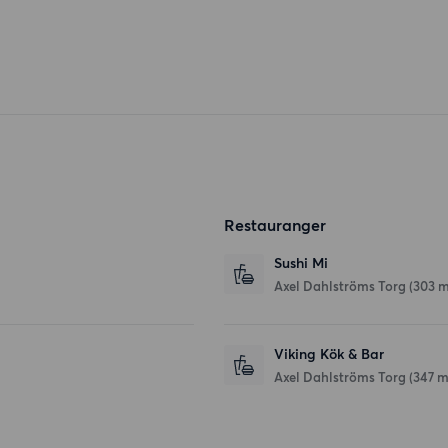
Restauranger
Sushi Mi
Axel Dahlströms Torg
(303 m
Viking Kök & Bar
Axel Dahlströms Torg
(347 m