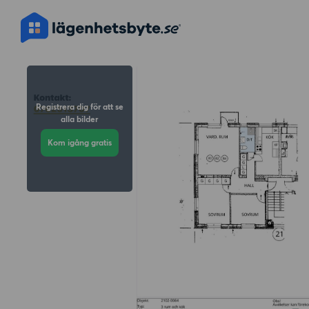
Registrera dig för att se
alla bilder
Kom igång gratis