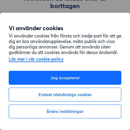
borttagen
Vi använder cookies
Gå till sök
Vi använder cookies från första och tredje part för att ge
dig en bra användarupplevelse, mäta publik och visa
dig personliga annonser. Genom att använda siten
godkänner du att cookies används för dessa ändamål.
Läs mer i vår cookie-policy
Jag accepterar
Endast nödvändiga cookies
Ändra inställningar