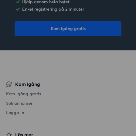
Hjälp genom hela bytet
Enkel registrering på 2 minuter
Kom igång gratis
Kom igång
Kom igång gratis
Sök annonser
Logga in
Läs mer