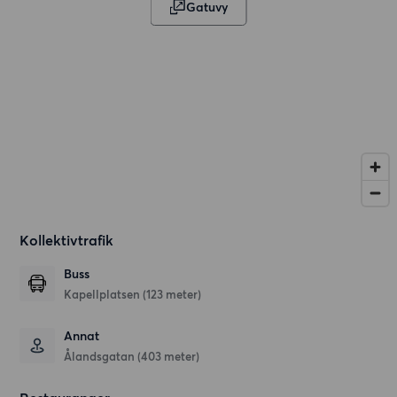
Gatuvy
Kollektivtrafik
Buss
Kapellplatsen (123 meter)
Annat
Ålandsgatan (403 meter)