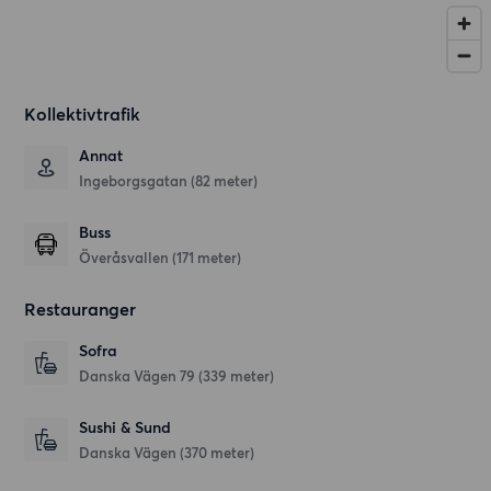
Kollektivtrafik
Annat
Ingeborgsgatan (82 meter)
Buss
Överåsvallen (171 meter)
Restauranger
Sofra
Danska Vägen 79
(339 meter)
Sushi & Sund
Danska Vägen
(370 meter)