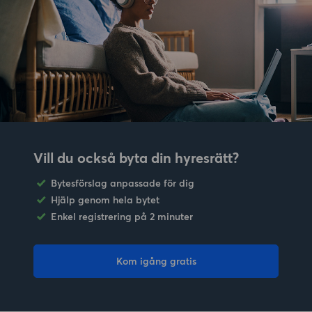
Vill du också byta din hyresrätt?
Bytesförslag anpassade för dig
Hjälp genom hela bytet
Enkel registrering på 2 minuter
Kom igång gratis