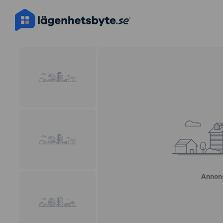
Annons