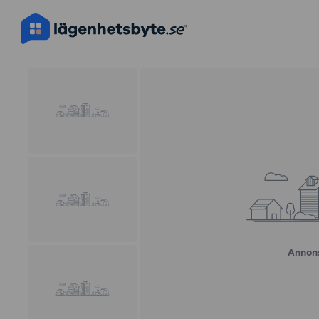
Annons