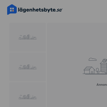
Annons