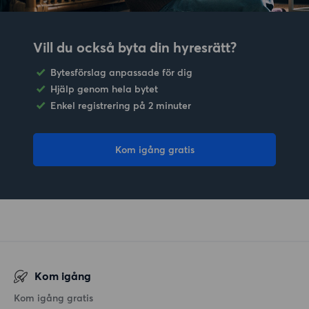
Vill du också byta din hyresrätt?
Bytesförslag anpassade för dig
Hjälp genom hela bytet
Enkel registrering på 2 minuter
Kom igång gratis
Kom igång
Kom igång gratis