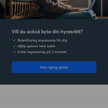
Vill du också byta din hyresrätt?
Bytesförslag anpassade för dig
Hjälp genom hela bytet
Enkel registrering på 2 minuter
Kom igång gratis