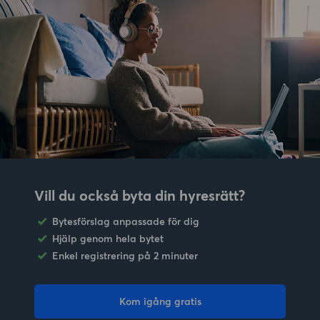
Vill du också byta din hyresrätt?
Bytesförslag anpassade för dig
Hjälp genom hela bytet
Enkel registrering på 2 minuter
Kom igång gratis