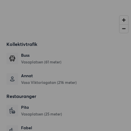
Kollektivtrafik
Buss
Vasaplatsen (61 meter)
Annat
Vasa Viktoriagatan (216 meter)
Restauranger
Pita
Vasaplatsen
(25 meter)
Fabel