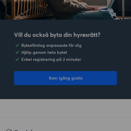
Vill du också byta din hyresrätt?
Bytesförslag anpassade för dig
Hjälp genom hela bytet
Enkel registrering på 2 minuter
Kom igång gratis