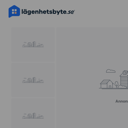
Annons