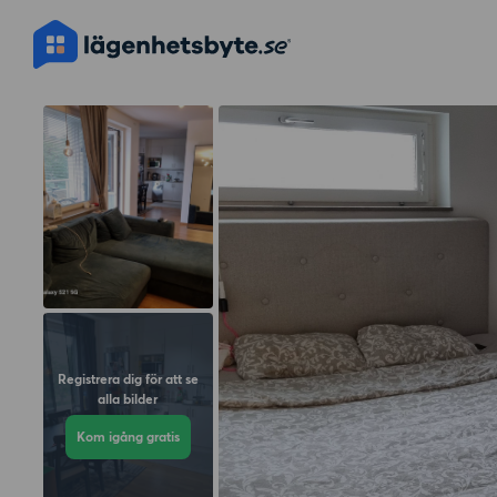
Registrera dig för att se
alla bilder
Kom igång gratis