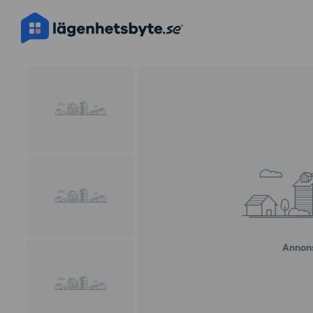
Annons