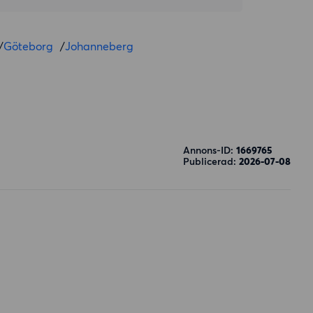
/
Göteborg
/
Johanneberg
Annons-ID:
1669765
Publicerad:
2026-07-08