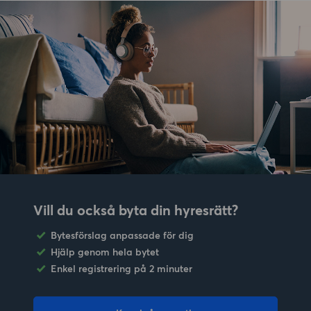
Vill du också byta din hyresrätt?
Bytesförslag anpassade för dig
Hjälp genom hela bytet
Enkel registrering på 2 minuter