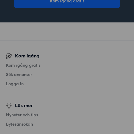
Kom igång gratis
Kom igång
Kom igång gratis
Sök annonser
Logga in
Läs mer
Nyheter och tips
Bytesansökan