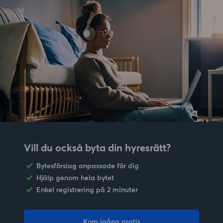
Vill du också byta din hyresrätt?
Bytesförslag anpassade för dig
Hjälp genom hela bytet
Enkel registrering på 2 minuter
Kom igång gratis