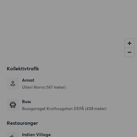
Kollektivtrafik
Annat
Ullevi Norra (147 meter)
Buss
Bussgaraget Kruthusgatan DEPÅ (408 meter)
Restauranger
Indian Village