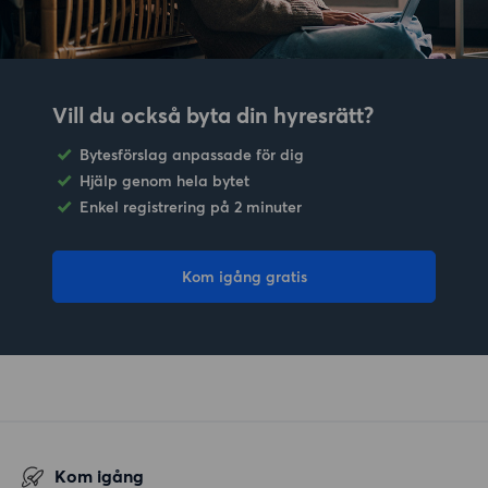
Vill du också byta din hyresrätt?
Bytesförslag anpassade för dig
Hjälp genom hela bytet
Enkel registrering på 2 minuter
Kom igång gratis
Kom igång