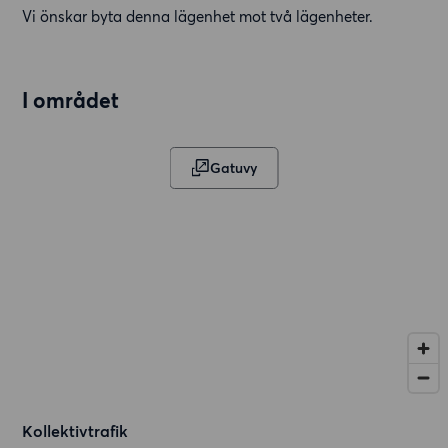
Vi önskar byta denna lägenhet mot två lägenheter.
I området
Gatuvy
Kollektivtrafik