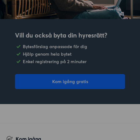
Vill du också byta din hyresrätt?
Bytesförslag anpassade för dig
Hjälp genom hela bytet
Enkel registrering på 2 minuter
Kom igång gratis
Kom igång