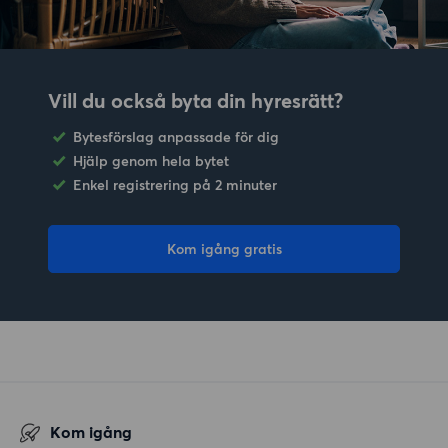
Vill du också byta din hyresrätt?
Bytesförslag anpassade för dig
Hjälp genom hela bytet
Enkel registrering på 2 minuter
Kom igång gratis
Kom igång