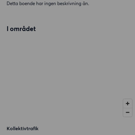
Detta boende har ingen beskrivning än.
I området
Kollektivtrafik