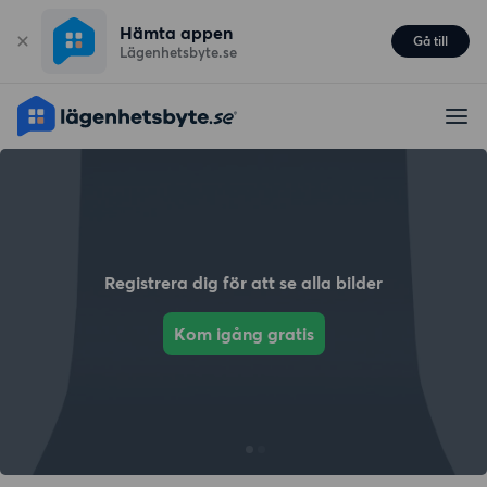
Hämta appen
Gå till
Lägenhetsbyte.se
Registrera dig för att se alla bilder
Kom igång gratis