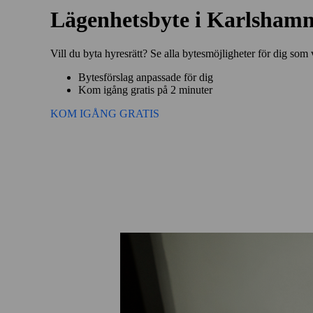
Lägenhetsbyte i Karlsham
Vill du byta hyresrätt? Se alla bytesmöjligheter för dig som
Bytesförslag anpassade för dig
Kom igång gratis på 2 minuter
KOM IGÅNG GRATIS