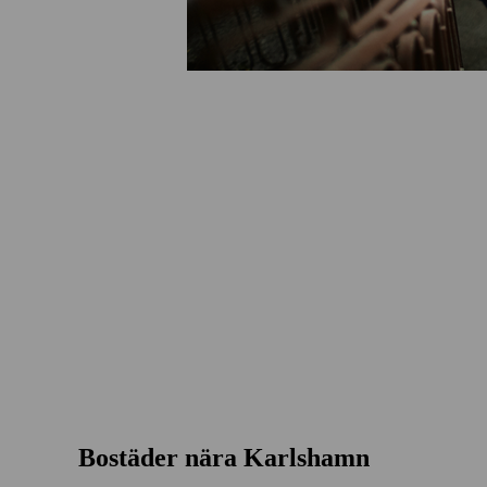
Bostäder nära Karlshamn