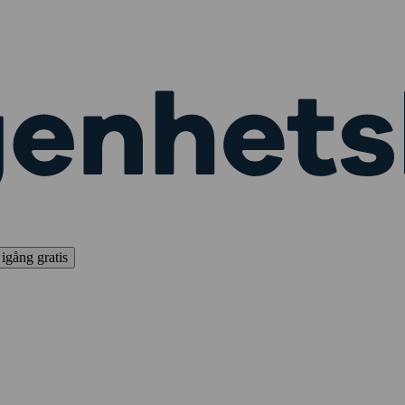
igång gratis