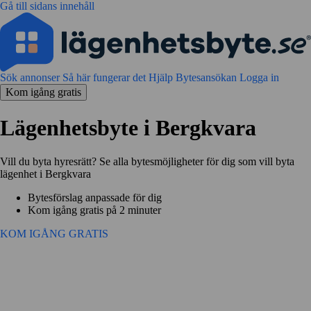
Gå till sidans innehåll
Sök annonser
Så här fungerar det
Hjälp
Bytesansökan
Logga in
Kom igång gratis
Lägenhetsbyte i Bergkvara
Vill du byta hyresrätt? Se alla bytesmöjligheter för dig som vill byta
lägenhet i Bergkvara
Bytesförslag anpassade för dig
Kom igång gratis på 2 minuter
KOM IGÅNG GRATIS