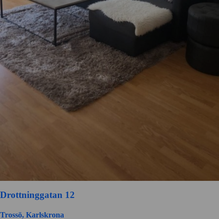
Drottninggatan 12
Trossö, Karlskrona