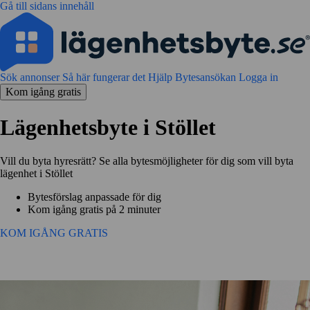
Gå till sidans innehåll
Sök annonser
Så här fungerar det
Hjälp
Bytesansökan
Logga in
Kom igång gratis
Lägenhetsbyte i Stöllet
Vill du byta hyresrätt? Se alla bytesmöjligheter för dig som vill byta
lägenhet i Stöllet
Bytesförslag anpassade för dig
Kom igång gratis på 2 minuter
KOM IGÅNG GRATIS