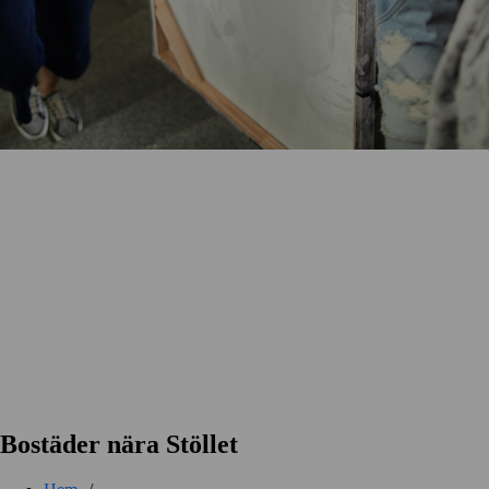
Bostäder nära Stöllet