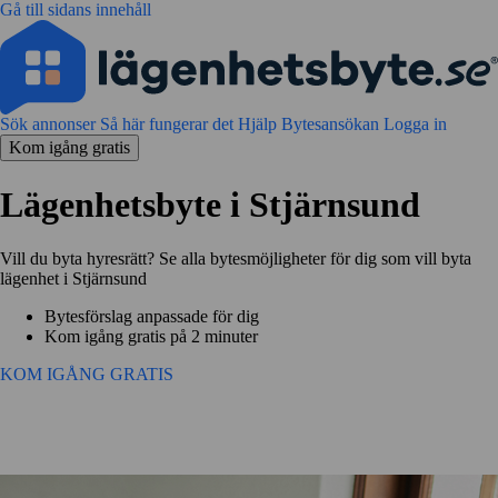
Gå till sidans innehåll
Sök annonser
Så här fungerar det
Hjälp
Bytesansökan
Logga in
Kom igång gratis
Lägenhetsbyte i Stjärnsund
Vill du byta hyresrätt? Se alla bytesmöjligheter för dig som vill byta
lägenhet i Stjärnsund
Bytesförslag anpassade för dig
Kom igång gratis på 2 minuter
KOM IGÅNG GRATIS