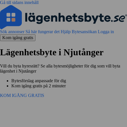
Gå till sidans innehåll
Sök annonser
Så här fungerar det
Hjälp
Bytesansökan
Logga in
Kom igång gratis
Lägenhetsbyte i Njutånger
Vill du byta hyresrätt? Se alla bytesmöjligheter för dig som vill byta
lägenhet i Njutånger
Bytesförslag anpassade för dig
Kom igång gratis på 2 minuter
KOM IGÅNG GRATIS