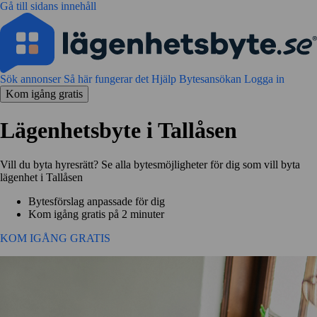
Gå till sidans innehåll
Sök annonser
Så här fungerar det
Hjälp
Bytesansökan
Logga in
Kom igång gratis
Lägenhetsbyte i Tallåsen
Vill du byta hyresrätt? Se alla bytesmöjligheter för dig som vill byta
lägenhet i Tallåsen
Bytesförslag anpassade för dig
Kom igång gratis på 2 minuter
KOM IGÅNG GRATIS