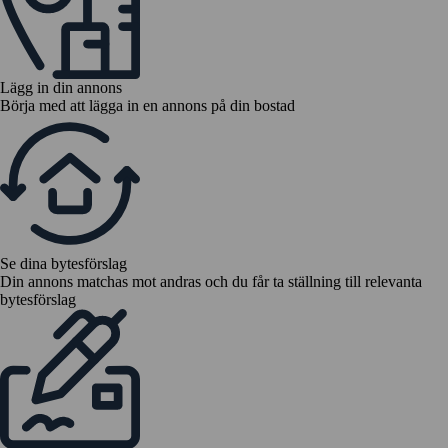
Lägg in din annons
Börja med att lägga in en annons på din bostad
Se dina bytesförslag
Din annons matchas mot andras och du får ta ställning till relevanta
bytesförslag