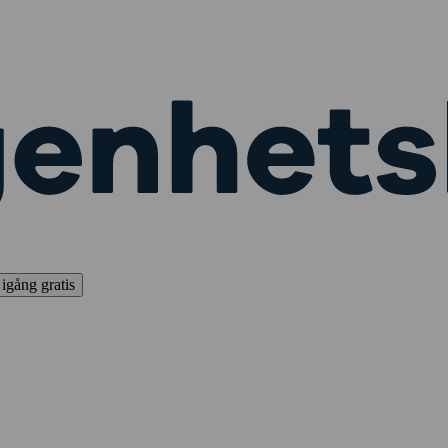
igång gratis