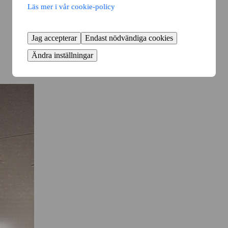
Läs mer i vår cookie-policy
Jag accepterar
Endast nödvändiga cookies
Ändra inställningar