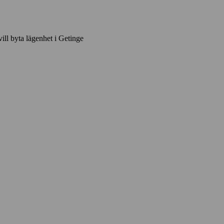
vill byta lägenhet i Getinge