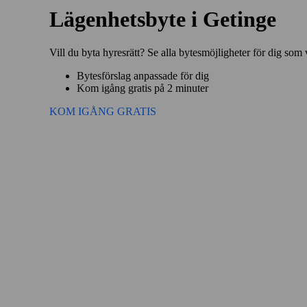
Lägenhetsbyte i Getinge
Vill du byta hyresrätt? Se alla bytesmöjligheter för dig som 
Bytesförslag anpassade för dig
Kom igång gratis på 2 minuter
KOM IGÅNG GRATIS