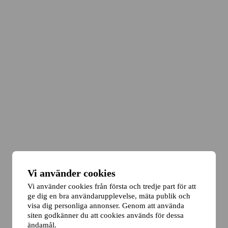
Vi använder cookies
Vi använder cookies från första och tredje part för att
ge dig en bra användarupplevelse, mäta publik och
visa dig personliga annonser. Genom att använda
siten godkänner du att cookies används för dessa
ändamål.