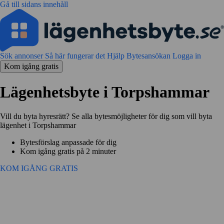
Gå till sidans innehåll
Sök annonser
Så här fungerar det
Hjälp
Bytesansökan
Logga in
Kom igång gratis
Lägenhetsbyte i Torpshammar
Vill du byta hyresrätt? Se alla bytesmöjligheter för dig som vill byta
lägenhet i Torpshammar
Bytesförslag anpassade för dig
Kom igång gratis på 2 minuter
KOM IGÅNG GRATIS