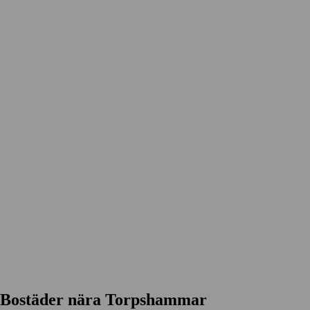
Bostäder nära Torpshammar