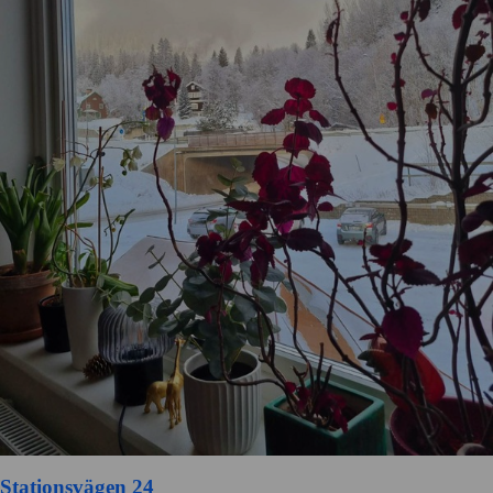
Stationsvägen 24