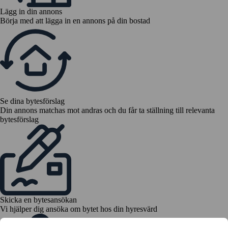
Lägg in din annons
Börja med att lägga in en annons på din bostad
Se dina bytesförslag
Din annons matchas mot andras och du får ta ställning till relevanta
bytesförslag
Skicka en bytesansökan
Vi hjälper dig ansöka om bytet hos din hyresvärd