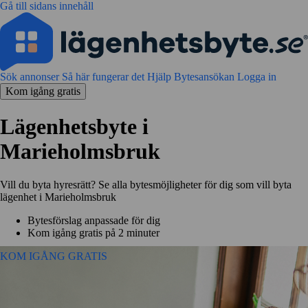
Gå till sidans innehåll
Sök annonser
Så här fungerar det
Hjälp
Bytesansökan
Logga in
Kom igång gratis
Lägenhetsbyte i
Marieholmsbruk
Vill du byta hyresrätt? Se alla bytesmöjligheter för dig som vill byta
lägenhet i Marieholmsbruk
Bytesförslag anpassade för dig
Kom igång gratis på 2 minuter
KOM IGÅNG GRATIS