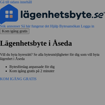
Gå till sidans innehåll
Sök annonser
Så här fungerar det
Hjälp
Bytesansökan
Logga in
Kom igång gratis
Lägenhetsbyte i Åseda
Vill du byta hyresrätt? Se alla bytesmöjligheter för dig som vill byta
lägenhet i Åseda
Bytesförslag anpassade för dig
Kom igång gratis på 2 minuter
KOM IGÅNG GRATIS