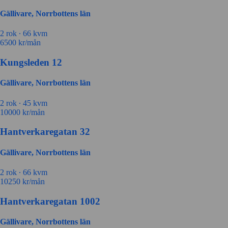
Gällivare, Norrbottens län
2 rok ∙
66 kvm
6500
kr/mån
Kungsleden 12
Gällivare, Norrbottens län
2 rok ∙
45 kvm
10000
kr/mån
Hantverkaregatan 32
Gällivare, Norrbottens län
2 rok ∙
66 kvm
10250
kr/mån
Hantverkaregatan 1002
Gällivare, Norrbottens län