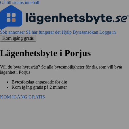
Gå till sidans innehåll
Sök annonser
Så här fungerar det
Hjälp
Bytesansökan
Logga in
Kom igång gratis
Lägenhetsbyte i Porjus
Vill du byta hyresrätt? Se alla bytesmöjligheter för dig som vill byta
lägenhet i Porjus
Bytesförslag anpassade för dig
Kom igång gratis på 2 minuter
KOM IGÅNG GRATIS